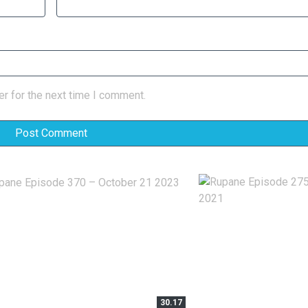
r for the next time I comment.
30.17