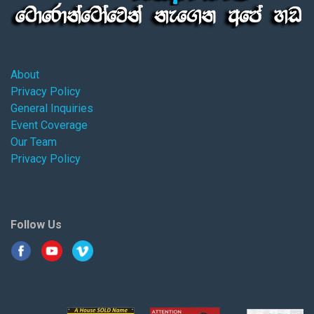
About
Privacy Policy
General Inquiries
Event Coverage
Our Team
Privacy Policy
Follow Us