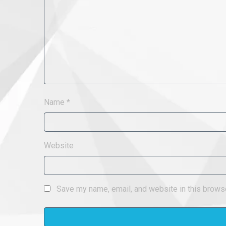
Name
*
Website
Save my name, email, and website in this browse